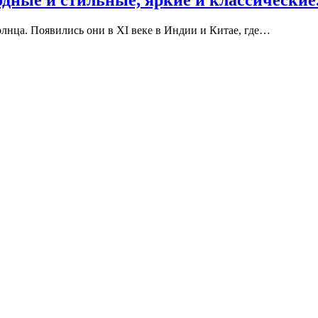
олнца. Появились они в XI веке в Индии и Китае, где…