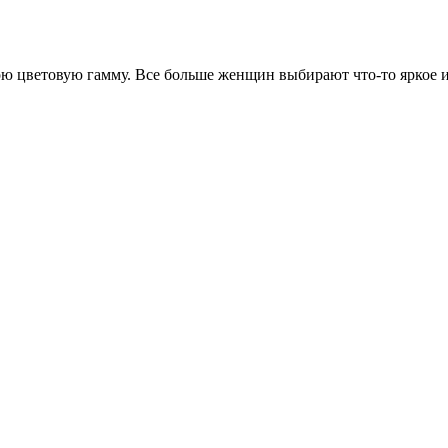
ою цветовую гамму. Все больше женщин выбирают что-то яркое