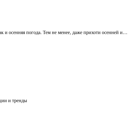
к и осенняя погода. Тем не менее, даже прихоти осенней и…
нции и тренды