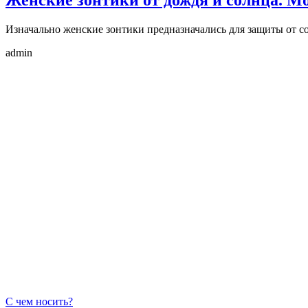
Изначально женские зонтики предназначались для защиты от с
admin
С чем носить?