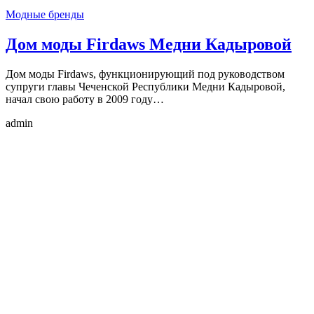
Модные бренды
Дом моды Firdaws Медни Кадыровой
Дом моды Firdaws, функционирующий под руководством
супруги главы Чеченской Республики Медни Кадыровой,
начал свою работу в 2009 году…
admin