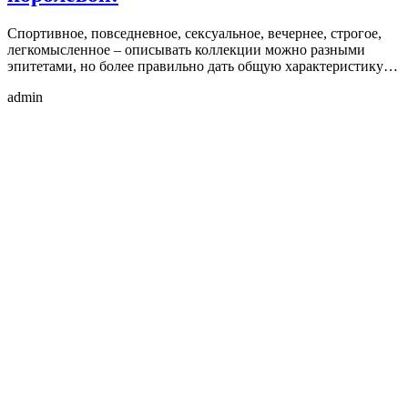
Спортивное, повседневное, сексуальное, вечернее, строгое,
легкомысленное – описывать коллекции можно разными
эпитетами, но более правильно дать общую характеристику…
admin