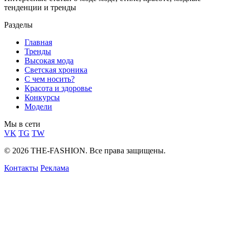
тенденции и тренды
Разделы
Главная
Тренды
Высокая мода
Светская хроника
С чем носить?
Красота и здоровье
Конкурсы
Модели
Мы в сети
VK
TG
TW
© 2026 THE-FASHION. Все права защищены.
Контакты
Реклама