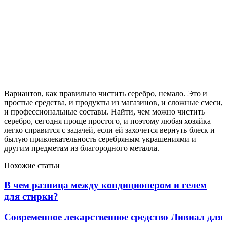
Вариантов, как правильно чистить серебро, немало. Это и
простые средства, и продукты из магазинов, и сложные смеси,
и профессиональные составы. Найти, чем можно чистить
серебро, сегодня проще простого, и поэтому любая хозяйка
легко справится с задачей, если ей захочется вернуть блеск и
былую привлекательность серебряным украшениями и
другим предметам из благородного металла.
Похожие статьи
В чем разница между кондиционером и гелем
для стирки?
Современное лекарственное средство Ливиал для