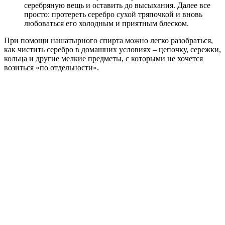
серебряную вещь и оставить до высыхания. Далее все
просто: протереть серебро сухой тряпочкой и вновь
любоваться его холодным и приятным блеском.
При помощи нашатырного спирта можно легко разобраться,
как чистить серебро в домашних условиях – цепочку, сережки,
кольца и другие мелкие предметы, с которыми не хочется
возиться «по отдельности».