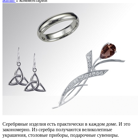
admin
1 комментарий
Серебряные изделия есть практически в каждом доме. И это
закономерно. Из серебра получаются великолепные
украшения, столовые приборы, подарочные сувениры.