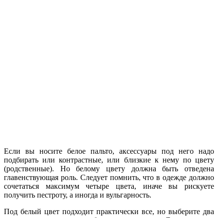
Если вы носите белое пальто, аксессуары под него надо
подбирать или контрастные, или близкие к нему по цвету
(родственные). Но белому цвету должна быть отведена
главенствующая роль. Следует помнить, что в одежде должно
сочетаться максимум четыре цвета, иначе вы рискуете
получить пестроту, а иногда и вульгарность.
Под белый цвет подходит практически все, но выберите два