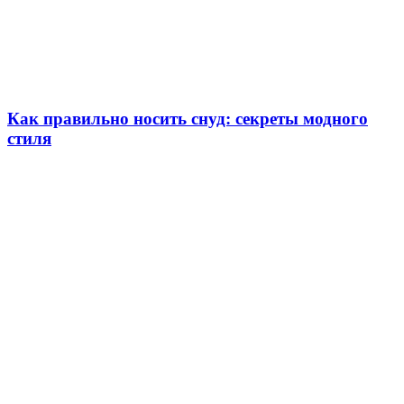
Как правильно носить снуд: секреты модного
стиля