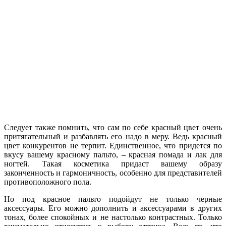
Следует также помнить, что сам по себе красный цвет очень
притягательный и разбавлять его надо в меру. Ведь красный
цвет конкурентов не терпит. Единственное, что придется по
вкусу вашему красному пальто, – красная помада и лак для
ногтей. Такая косметика придаст вашему образу
законченность и гармоничность, особенно для представителей
противоположного пола.
Но под красное пальто подойдут не только черные
аксессуары. Его можно дополнить и аксессуарами в других
тонах, более спокойных и не настолько контрастных. Только