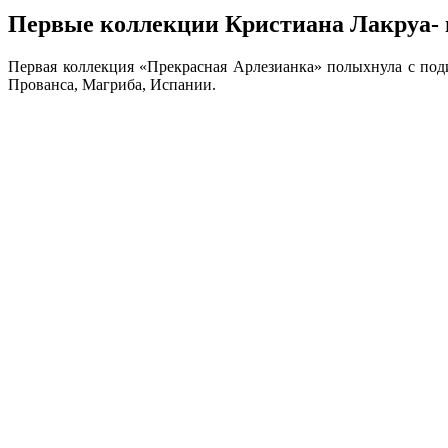
Первые коллекции Кристиана Лакруа- 
Первая коллекция «Прекрасная Арлезианка» полыхнула с под
Прованса, Магриба, Испании.