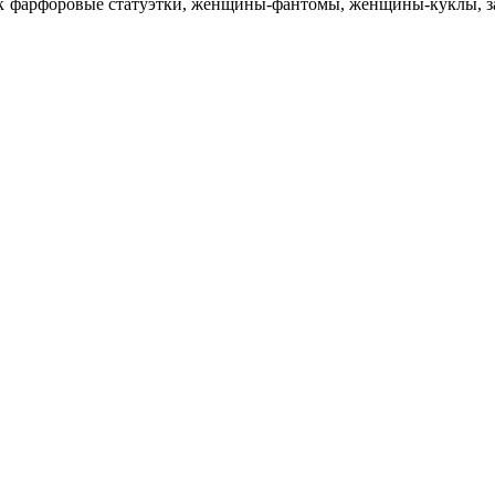
ак фарфоровые статуэтки, женщины-фантомы, женщины-куклы, за