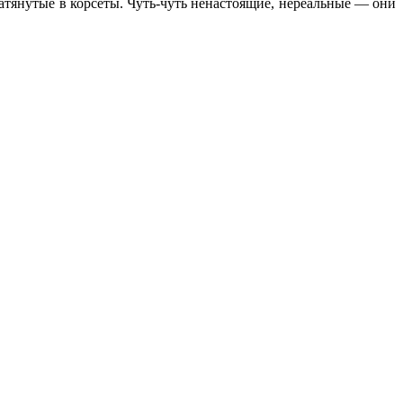
тянутые в корсеты. Чуть-чуть ненастоящие, нереальные — они