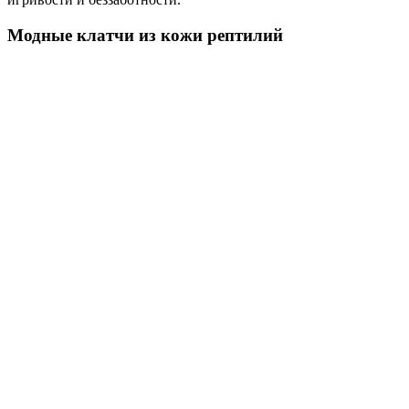
Модные клатчи из кожи рептилий