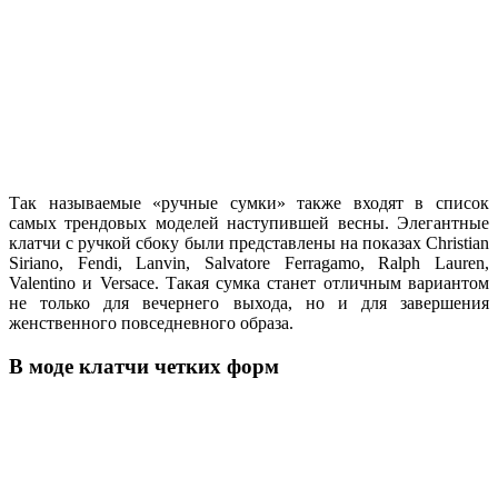
Так называемые «ручные сумки» также входят в список
самых трендовых моделей наступившей весны. Элегантные
клатчи с ручкой сбоку были представлены на показах Christian
Siriano, Fendi, Lanvin, Salvatore Ferragamo, Ralph Lauren,
Valentino и Versace. Такая сумка станет отличным вариантом
не только для вечернего выхода, но и для завершения
женственного повседневного образа.
В моде клатчи четких форм