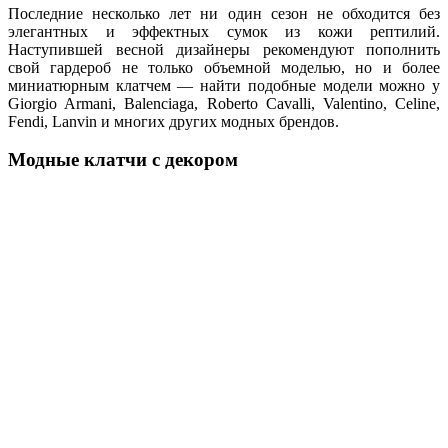
Последние несколько лет ни один сезон не обходится без
элегантных и эффектных сумок из кожи рептилий.
Наступившей весной дизайнеры рекомендуют пополнить
свой гардероб не только объемной моделью, но и более
миниатюрным клатчем — найти подобные модели можно у
Giorgio Armani, Balenciaga, Roberto Cavalli, Valentino, Celine,
Fendi, Lanvin и многих других модных брендов.
Модные клатчи с декором