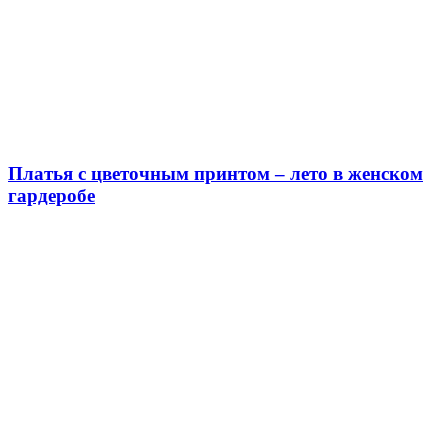
Платья с цветочным принтом – лето в женском
гардеробе