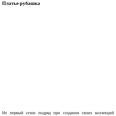
Платье-рубашка
Не первый сезон подряд при создании своих коллекций