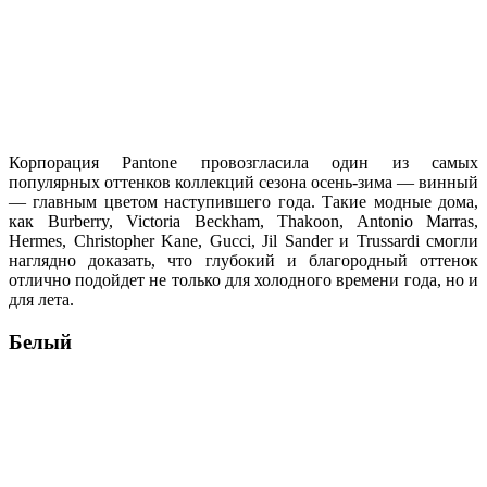
Корпорация Pantone провозгласила один из самых
популярных оттенков коллекций сезона осень-зима — винный
— главным цветом наступившего года. Такие модные дома,
как Burberry, Victoria Beckham, Thakoon, Antonio Marras,
Hermes, Christopher Kane, Gucci, Jil Sander и Trussardi смогли
наглядно доказать, что глубокий и благородный оттенок
отлично подойдет не только для холодного времени года, но и
для лета.
Белый