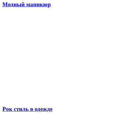
Модный маникюр
Рок стиль в одежде