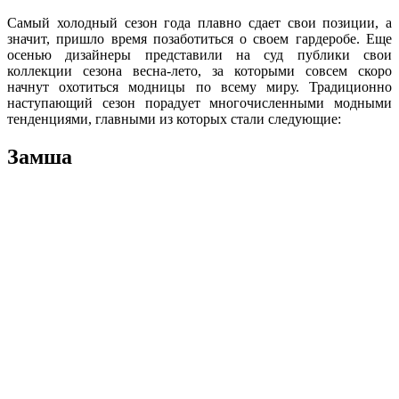
Самый холодный сезон года плавно сдает свои позиции, а
значит, пришло время позаботиться о своем гардеробе. Еще
осенью дизайнеры представили на суд публики свои
коллекции сезона весна-лето, за которыми совсем скоро
начнут охотиться модницы по всему миру. Традиционно
наступающий сезон порадует многочисленными модными
тенденциями, главными из которых стали следующие:
Замша