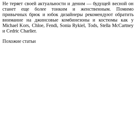
Не теряет своей актуальности и деним — будущей весной он
станет еще более тонким и женственным. Помимо
привычных брюк и юбок дизайнеры рекомендуют обратить
внимание на джинсовые комбинезоны и костюмы как у
Michael Kors, Chloe, Fendi, Sonia Rykiel, Tods, Stella McCartney
и Cedric Charlier.
Похожие статьи