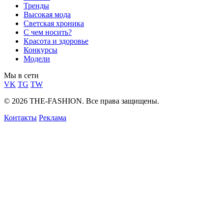
Тренды
Высокая мода
Светская хроника
С чем носить?
Красота и здоровье
Конкурсы
Модели
Мы в сети
VK
TG
TW
© 2026 THE-FASHION. Все права защищены.
Контакты
Реклама