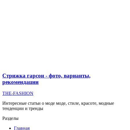
Стрижка гарсон - фото, варианты,
рекомендации
THE-FASHION
Интересные статьи о моде моде, стиле, красоте, модные
тенденции и тренды
Разделы
Главная