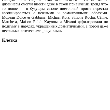
дизайнеры смогли внести даже в такой привычный тренд что-
то новое — в будущем сезоне цветочный принт перестал
ассоциироваться с нежными и романтичными образами.
Модели Dolce & Gabbana, Michael Kors, Simone Rocha, Céline,
Marchesa, Maison Rabih Kayrouz и Missoni дефилировали по
подиуму в нарядах, украшенных драматичными, а порой даже
несколько готическими рисунками.
Клетка