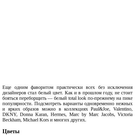
Еще одним фаворитом практически всех без исключения
дизайнеров стал белый цвет. Как и в прошлом году, не стоит
бояться переборщить — белый total look по-прежнему на пике
популярности. Подсмотреть варианты одновременно нежных
и ярких образов можно в коллекциях Paul&Joe, Valentino,
DKNY, Donna Karan, Hermes, Marc by Marc Jacobs, Victoria
Beckham, Michael Kors и многих других.
Цветы