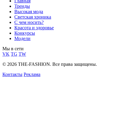
Главная
Тренды
Высокая мода
Светская хроника
С чем носить?
Красота и здоровье
Конкурсы
Модели
Мы в сети
VK
TG
TW
© 2026 THE-FASHION. Все права защищены.
Контакты
Реклама