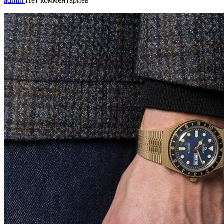
admin
Нет комментариев