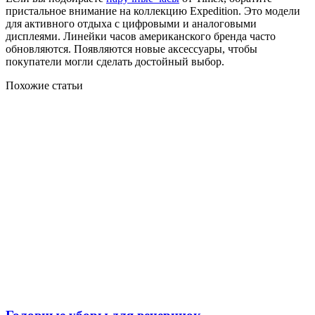
пристальное внимание на коллекцию Expedition. Это модели
для активного отдыха с цифровыми и аналоговыми
дисплеями. Линейки часов американского бренда часто
обновляются. Появляются новые аксессуары, чтобы
покупатели могли сделать достойный выбор.
Похожие статьи