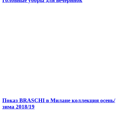
Головные уборы для вечеринок
Показ BRASCHI в Милане коллекция осень/
зима 2018/19