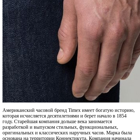
Американский часовой бренд Timex имеет богатую историю,
которая исчисляется десятилетиями и берет начало в 1854
году. Старейшая компания дольше века занимается
разработкой и выпуском стильных, функциональных,
оригинальных и классических наручных часов. Марка была
основана на территории Коннектикута. Компания начинала