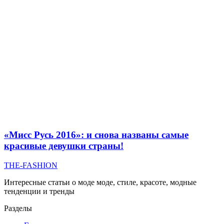
«Мисс Русь 2016»: и снова названы самые
красивые девушки страны!
THE-FASHION
Интересные статьи о моде моде, стиле, красоте, модные
тенденции и тренды
Разделы