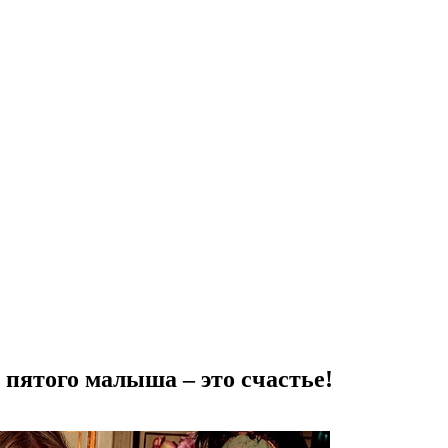
 пятого малыша – это счастье!