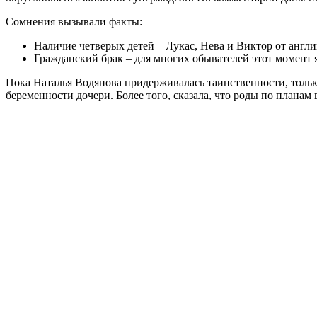
Сомнения вызывали факты:
Наличие четверых детей – Лукас, Нева и Виктор от анг
Гражданский брак – для многих обывателей этот момент 
Пока Наталья Водянова придерживалась таинственности, тольк
беременности дочери. Более того, сказала, что роды по планам 