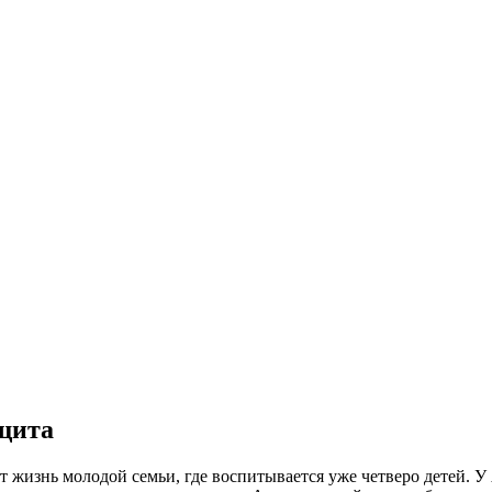
ащита
 жизнь молодой семьи, где воспитывается уже четверо детей. У 