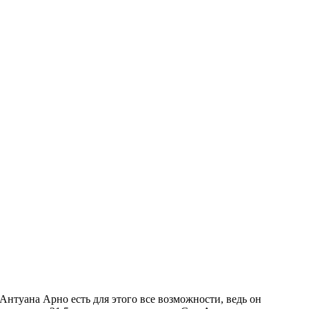
Антуана Арно есть для этого все возможности, ведь он