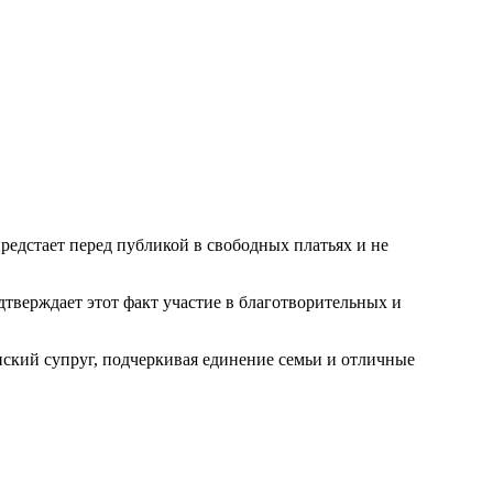
предстает перед публикой в свободных платьях и не
дтверждает этот факт участие в благотворительных и
нский супруг, подчеркивая единение семьи и отличные