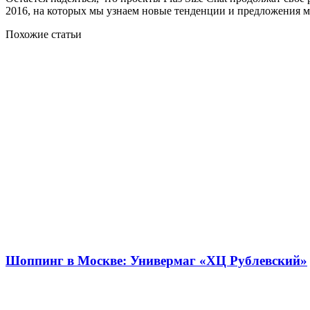
2016, на которых мы узнаем новые тенденции и предложения 
Похожие статьи
Шоппинг в Москве: Универмаг «ХЦ Рублевский»