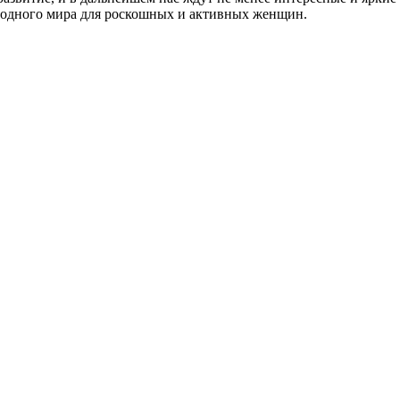
модного мира для роскошных и активных женщин.