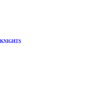
E KNIGHTS