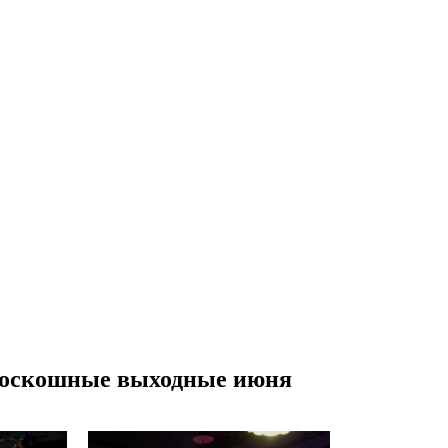
 роскошные выходные июня