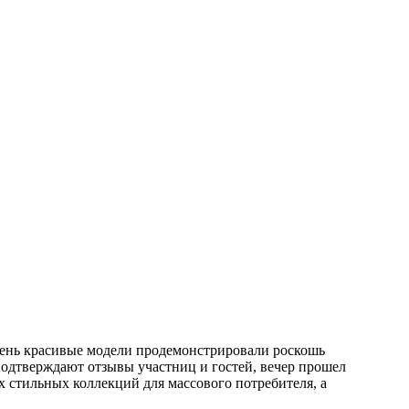
чень красивые модели продемонстрировали роскошь
подтверждают отзывы участниц и гостей, вечер прошел
х стильных коллекций для массового потребителя, а