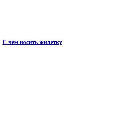
С чем носить жилетку