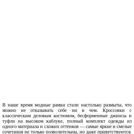
В наше время модные рамки стали настолько размыты, что
можно не отказывать себе ни в чем. Кроссовки с
классическим деловым костюмом, бесформенные джинсы и
туфли на высоком каблуке, полный комплект одежды из
одного материала и схожих оттенков — самые яркие и смелые
сочетания не только позволительны, но даже приветствуются.