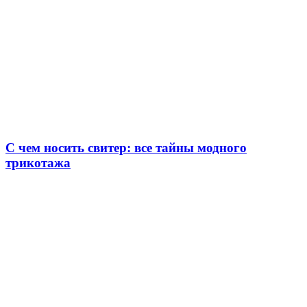
С чем носить свитер: все тайны модного
трикотажа