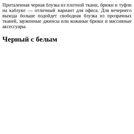
Приталенная черная блузка из плотной ткани, брюки и туфли
на каблуке — отличный вариант для офиса. Для вечернего
выхода больше подойдет свободная блузка из прозрачных
тканей, зауженные джинсы или кожаные брюки и массивные
аксессуары.
Черный с белым