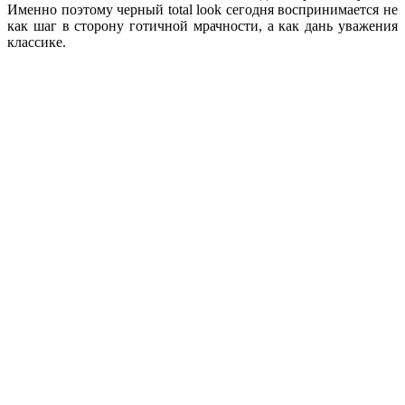
Именно поэтому черный total look сегодня воспринимается не
как шаг в сторону готичной мрачности, а как дань уважения
классике.