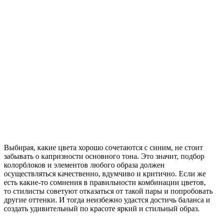
Выбирая, какие цвета хорошо сочетаются с синим, не стоит
забывать о капризности основного тона. Это значит, подбор
колорблоков и элементов любого образа должен
осуществляться качественно, вдумчиво и критично. Если же
есть какие-то сомнения в правильности комбинации цветов,
то стилисты советуют отказаться от такой пары и попробовать
другие оттенки. И тогда неизбежно удастся достичь баланса и
создать удивительный по красоте яркий и стильный образ.