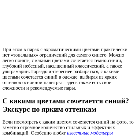
При этом в парах с ахроматическими цветами практически
нет «тональных» ограничений для самого синего. Можно
легко понять, с какими цветами сочетается темно-синий,
глубокий небесный, насыщенный классический, а также
ультрамарин. Гораздо интереснее разбираться, с какими
цветами сочетается синий в одежде, выбирая из ярких
оттенков основной палитры – здесь также есть свои
сложности и рекомендуемые пары.
С какими цветами сочетается синий?
Экскурс по ярким оттенкам
Если посмотреть с каким цветом сочетается синий на фото, то
заметно огромное количество стильных и эффектных
комбинаций. Особенно любят
известные модельеры