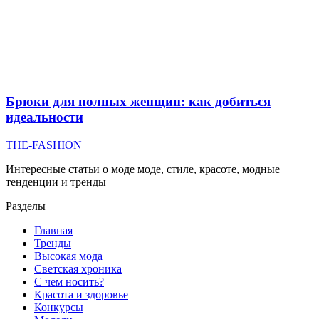
Брюки для полных женщин: как добиться
идеальности
THE-FASHION
Интересные статьи о моде моде, стиле, красоте, модные
тенденции и тренды
Разделы
Главная
Тренды
Высокая мода
Светская хроника
С чем носить?
Красота и здоровье
Конкурсы