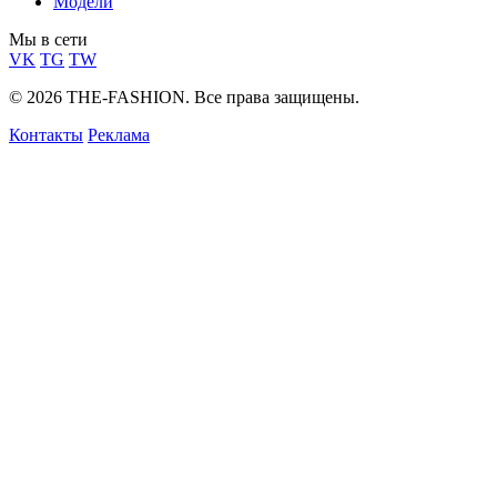
Модели
Мы в сети
VK
TG
TW
© 2026 THE-FASHION. Все права защищены.
Контакты
Реклама