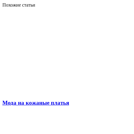
Похожие статьи
Мода на кожаные платья