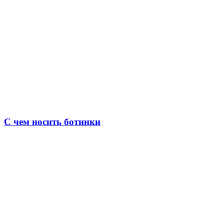
С чем носить ботинки