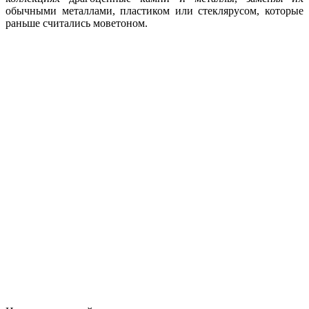
обычными металлами, пластиком или стеклярусом, которые
раньше считались моветоном.