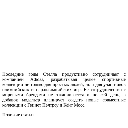
Последние годы Стелла продуктивно сотрудничает с
компанией Adidas, разрабатывая целые спортивные
коллекции не только для простых людей, но и для участников
олимпийских и параолимпийских игр. Ее сотрудничество с
мировыми брендами не заканчивается и по сей день, в
добавок модельер планирует создать новые совместные
коллекции с Гвинет Пэлтроу и Кейт Мосс.
Похожие статьи