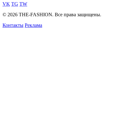
VK
TG
TW
© 2026 THE-FASHION. Все права защищены.
Контакты
Реклама