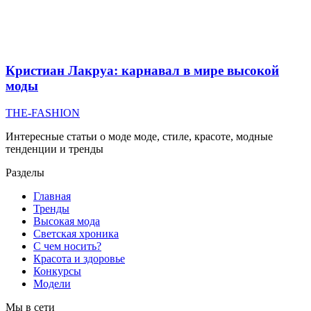
Кристиан Лакруа: карнавал в мире высокой
моды
THE-FASHION
Интересные статьи о моде моде, стиле, красоте, модные
тенденции и тренды
Разделы
Главная
Тренды
Высокая мода
Светская хроника
С чем носить?
Красота и здоровье
Конкурсы
Модели
Мы в сети