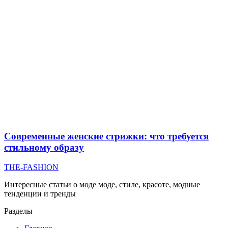
Современные женские стрижки: что требуется
стильному образу
THE-FASHION
Интересные статьи о моде моде, стиле, красоте, модные
тенденции и тренды
Разделы