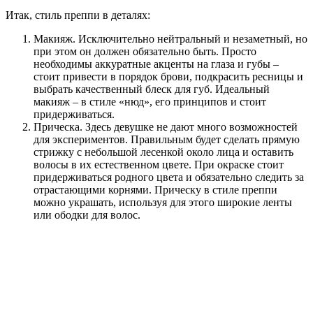
Итак, стиль преппи в деталях:
Макияж. Исключительно нейтральный и незаметный, но
при этом он должен обязательно быть. Просто
необходимы аккуратные акценты на глаза и губы –
стоит привести в порядок брови, подкрасить ресницы и
выбрать качественный блеск для губ. Идеальный
макияж – в стиле «нюд», его принципов и стоит
придерживаться.
Прическа. Здесь девушке не дают много возможностей
для экспериментов. Правильным будет сделать прямую
стрижку с небольшой лесенкой около лица и оставить
волосы в их естественном цвете. При окраске стоит
придерживаться родного цвета и обязательно следить за
отрастающими корнями. Прическу в стиле преппи
можно украшать, используя для этого широкие ленты
или ободки для волос.