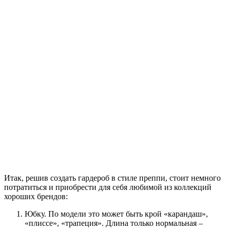
Итак, решив создать гардероб в стиле преппи, стоит немного
потратиться и приобрести для себя любимой из коллекций
хороших брендов:
Юбку. По модели это может быть крой «карандаш»,
«плиссе», «трапеция». Длина только нормальная –