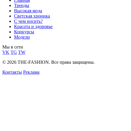
Главная
Тренды
Высокая мода
Светская хроника
С чем носить?
Красота и здоровье
Конкурсы
Модели
Мы в сети
VK
TG
TW
© 2026 THE-FASHION. Все права защищены.
Контакты
Реклама