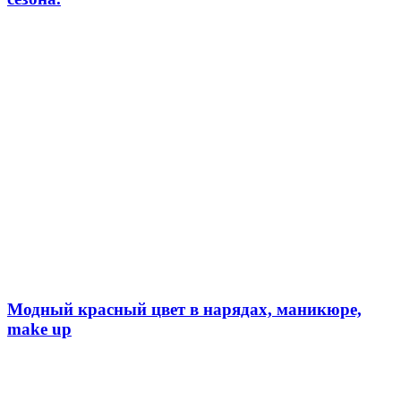
Модный красный цвет в нарядах, маникюре,
make up