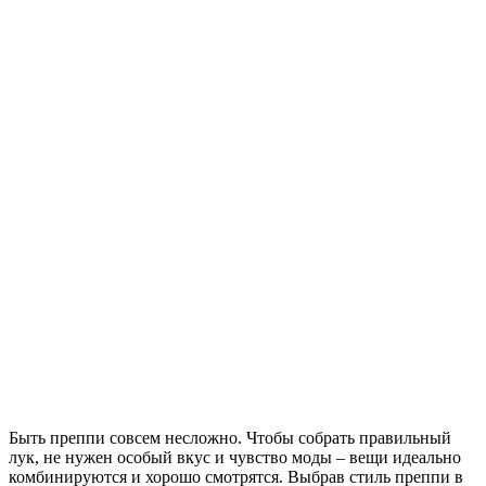
Быть преппи совсем несложно. Чтобы собрать правильный
лук, не нужен особый вкус и чувство моды – вещи идеально
комбинируются и хорошо смотрятся. Выбрав стиль преппи в