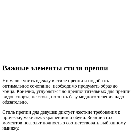
Важные элементы стиля преппи
Но мало купить одежду в стиле преппи и подобрать
оптимальное сочетание, необходимо продумать образ до
конца. Конечно, углубляться до предпочтительных для преппи
видов спорта, не стоит, но знать базу модного течения надо
обязательно.
Стиль преппи для девушек диктует жесткие требования к
прическе, макияжу, украшениям и обуви. Знание этих
моментов позволят полностью соответствовать выбранному
имиджу.