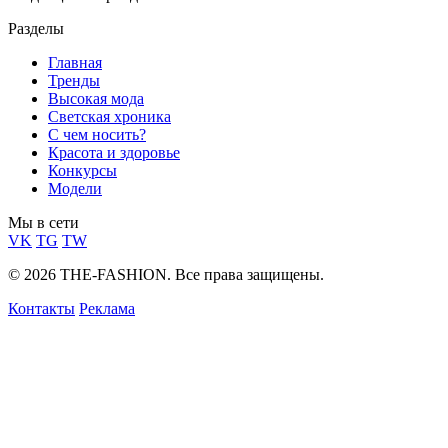
Разделы
Главная
Тренды
Высокая мода
Светская хроника
С чем носить?
Красота и здоровье
Конкурсы
Модели
Мы в сети
VK
TG
TW
© 2026 THE-FASHION. Все права защищены.
Контакты
Реклама