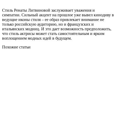
Стиль Ренаты Литвиновой заслуживает уважения и
симпатии. Сильный акцент на прошлое уже вывел кинодиву в
ведущие иконы стиля – ее образ привлекает внимание не
только российскую аудиторию, но и французских и
итальянских модниц. И это дает возможность предположить,
что стиль актрисы может стать самостоятельным и ярким
воплощением модных идей в будущем.
Похожие статьи