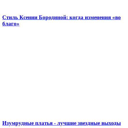
Стиль Ксении Бородиной: когда изменения «во
благо»
Изумрудные платья - лучшие звездные выходы