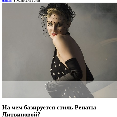
admin
1 комментарий
На чем базируется стиль Ренаты
Литвиновой?