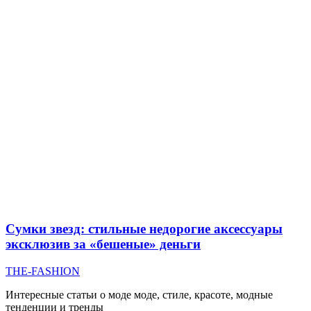
Сумки звезд: стильные недорогие аксессуары
эксклюзив за «бешеные» деньги
THE-FASHION
Интересные статьи о моде моде, стиле, красоте, модные
тенденции и тренды