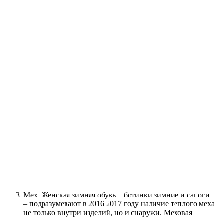
Мех. Женская зимняя обувь – ботинки зимние и сапоги
– подразумевают в 2016 2017 году наличие теплого меха
не только внутри изделий, но и снаружи. Меховая