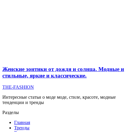
Женские зонтики от дождя и солнца. Модные и
стильные, яркие и классические.
THE-FASHION
Интересные статьи о моде моде, стиле, красоте, модные
тенденции и тренды
Разделы
Главная
Тренды