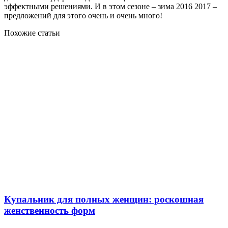
эффектными решениями. И в этом сезоне – зима 2016 2017 –
предложений для этого очень и очень много!
Похожие статьи
Купальник для полных женщин: роскошная
женственность форм