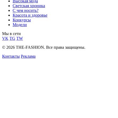
Высокая мода
Светская хроника
С чем носить?
Красота и здоровье
Конкурсы
Модели
Мы в сети
VK
TG
TW
© 2026 THE-FASHION. Все права защищены.
Контакты
Реклама