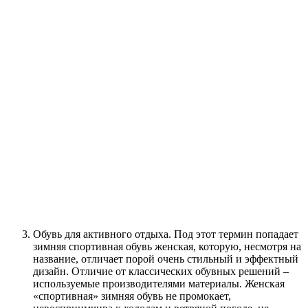
Обувь для активного отдыха. Под этот термин попадает
зимняя спортивная обувь женская, которую, несмотря на
название, отличает порой очень стильный и эффектный
дизайн. Отличие от классических обувных решений –
используемые производителями материалы. Женская
«спортивная» зимняя обувь не промокает,