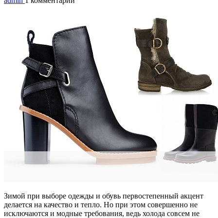
admin
1 комментарий
Зимой при выборе одежды и обувь первостепенный акцент
делается на качество и тепло. Но при этом совершенно не
исключаются и модные требования, ведь холода совсем не