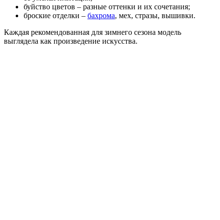
буйство цветов – разные оттенки и их сочетания;
броские отделки –
бахрома
, мех, стразы, вышивки.
Каждая рекомендованная для зимнего сезона модель
выглядела как произведение искусства.