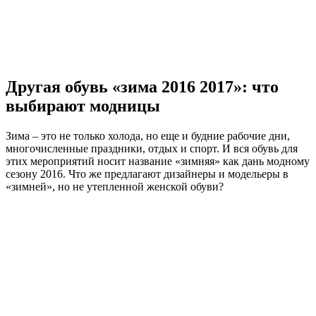
Другая обувь «зима 2016 2017»: что
выбирают модницы
Зима – это не только холода, но еще и будние рабочие дни,
многочисленные праздники, отдых и спорт. И вся обувь для
этих мероприятий носит название «зимняя» как дань модному
сезону 2016. Что же предлагают дизайнеры и модельеры в
«зимней», но не утепленной женской обуви?