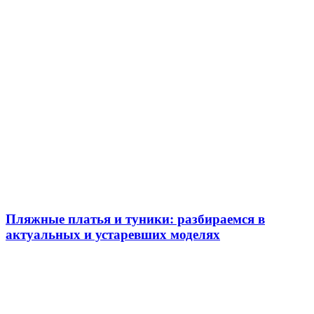
Пляжные платья и туники: разбираемся в
актуальных и устаревших моделях