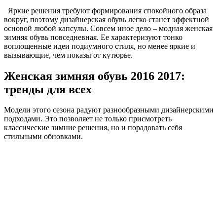
Яркие решения требуют формирования спокойного образа
вокруг, поэтому дизайнерская обувь легко станет эффектной
основой любой капсулы. Совсем иное дело – модная женская
зимняя обувь повседневная. Ее характеризуют тонко
воплощенные идеи подиумного стиля, но менее яркие и
вызывающие, чем показы от кутюрье.
Женская зимняя обувь 2016 2017:
тренды для всех
Модели этого сезона радуют разнообразными дизайнерскими
подходами. Это позволяет не только присмотреть
классические зимние решения, но и порадовать себя
стильными обновками.