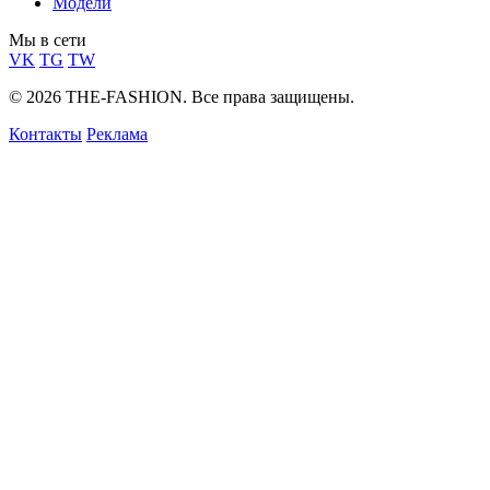
Модели
Мы в сети
VK
TG
TW
© 2026 THE-FASHION. Все права защищены.
Контакты
Реклама