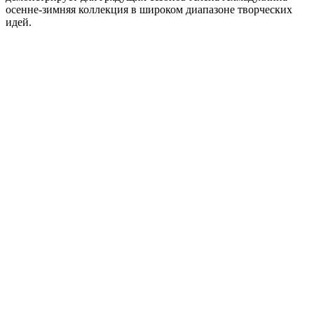
осенне-зимняя коллекция в широком диапазоне творческих
идей.