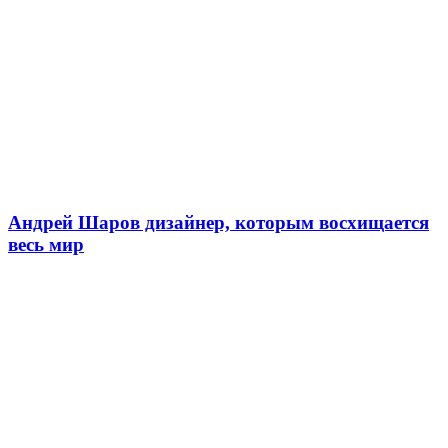
Андрей Шаров дизайнер, которым восхищается
весь мир