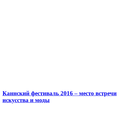
Каннский фестиваль 2016 – место встречи
искусства и моды