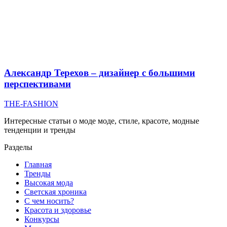
Александр Терехов – дизайнер с большими
перспективами
THE-FASHION
Интересные статьи о моде моде, стиле, красоте, модные
тенденции и тренды
Разделы
Главная
Тренды
Высокая мода
Светская хроника
С чем носить?
Красота и здоровье
Конкурсы