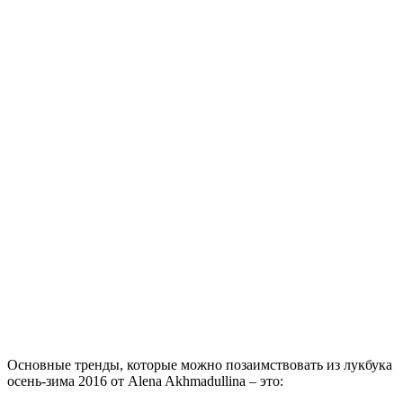
Основные тренды, которые можно позаимствовать из лукбука
осень-зима 2016 от Alena Akhmadullina – это: