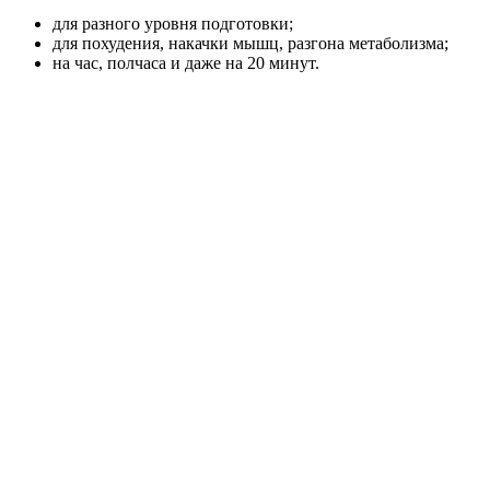
для разного уровня подготовки;
для похудения, накачки мышц, разгона метаболизма;
на час, полчаса и даже на 20 минут.