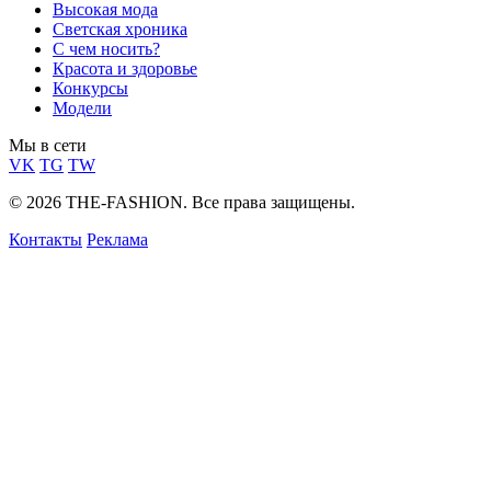
Высокая мода
Светская хроника
С чем носить?
Красота и здоровье
Конкурсы
Модели
Мы в сети
VK
TG
TW
© 2026 THE-FASHION. Все права защищены.
Контакты
Реклама