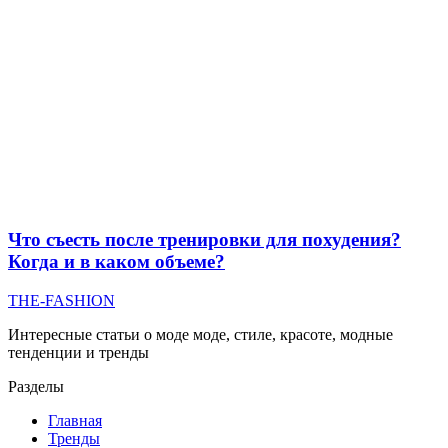
Что съесть после тренировки для похудения?
Когда и в каком объеме?
THE-FASHION
Интересные статьи о моде моде, стиле, красоте, модные
тенденции и тренды
Разделы
Главная
Тренды