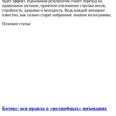
будет эффект. Идеальным результатом станет переход на
правильное питание, приятное отклонение стрелки весов,
стройность, здоровье и молодость. Ведь каждой женщине
известно, как сильно старят набранные лишние килограммы.
Похожие статьи
Ботекс: вся правда о «волшебных» инъекциях