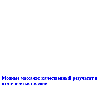
Модные массажи: качественный результат и
отличное настроение