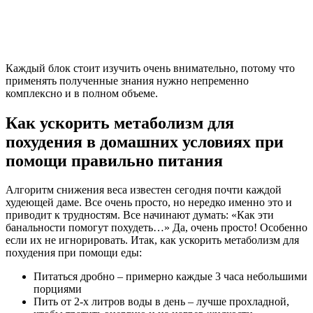
Каждый блок стоит изучить очень внимательно, потому что
применять полученные знания нужно непременно
комплексно и в полном объеме.
Как ускорить метаболизм для
похудения в домашних условиях при
помощи правильно питания
Алгоритм снижения веса известен сегодня почти каждой
худеющей даме. Все очень просто, но нередко именно это и
приводит к трудностям. Все начинают думать: «Как эти
банальности помогут похудеть…» Да, очень просто! Особенно
если их не игнорировать. Итак, как ускорить метаболизм для
похудения при помощи еды:
Питаться дробно – примерно каждые 3 часа небольшими
порциями
Пить от 2-х литров воды в день – лучше прохладной,