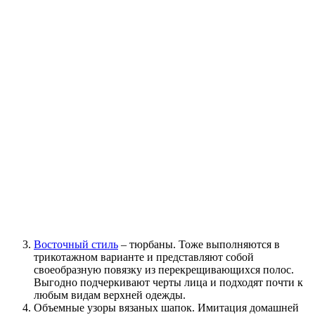
Восточный стиль
– тюрбаны. Тоже выполняются в
трикотажном варианте и представляют собой
своеобразную повязку из перекрещивающихся полос.
Выгодно подчеркивают черты лица и подходят почти к
любым видам верхней одежды.
Объемные узоры вязаных шапок. Имитация домашней