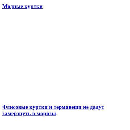
Модные куртки
Флисовые куртки и термовещи не дадут
замерзнуть в морозы