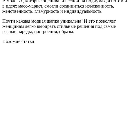
В моделях, которые оценивали весной на подиумах, а потом и
в идеях масс-маркет, смогли соединиться изысканность,
женственность, гламурность и индивидуальность.
Почти каждая модная шапка уникальна! И это позволяет
женщинам легко выбирать стильные решения под самые
разные наряды, настроения, образы.
Похожие статьи