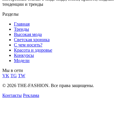
тенденции и тренды
Разделы
Главная
Тренды
Высокая мода
Светская хроника
С чем носить?
Красота и здоровье
Конкурсы
Модели
Мы в сети
VK
TG
TW
© 2026 THE-FASHION. Все права защищены.
Контакты
Реклама