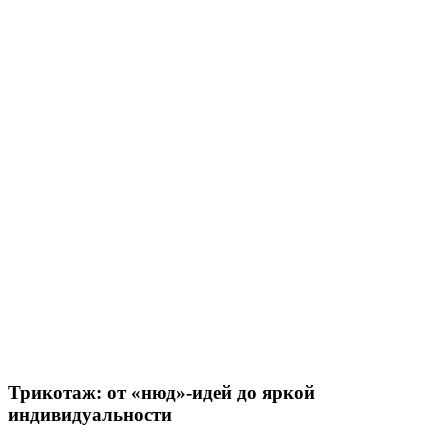
Трикотаж: от «нюд»-идей до яркой
индивидуальности