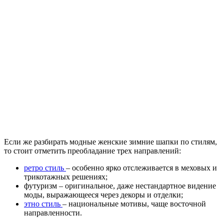
Если же разбирать модные женские зимние шапки по стилям,
то стоит отметить преобладание трех направлений:
ретро стиль
– особенно ярко отслеживается в меховых и
трикотажных решениях;
футуризм – оригинальное, даже нестандартное видение
моды, выражающееся через декоры и отделки;
этно стиль
– национальные мотивы, чаще восточной
направленности.