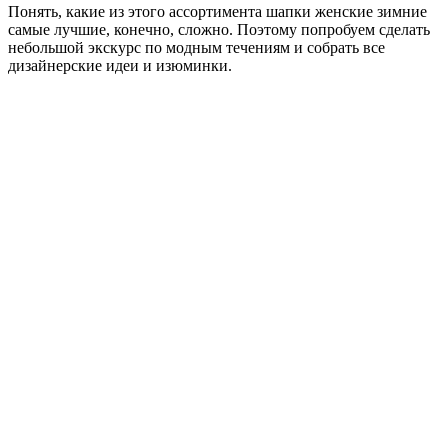
Понять, какие из этого ассортимента шапки женские зимние
самые лучшие, конечно, сложно. Поэтому попробуем сделать
небольшой экскурс по модным течениям и собрать все
дизайнерские идеи и изюминки.