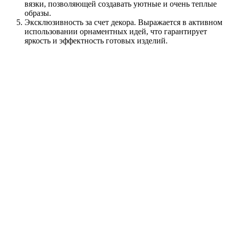
вязки, позволяющей создавать уютные и очень теплые
образы.
Эксклюзивность за счет декора. Выражается в активном
использовании орнаментных идей, что гарантирует
яркость и эффектность готовых изделий.