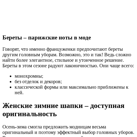
Береты – парижские ноты в моде
Говорят, что именно француженки предпочитают береты
другим головным уборам. Возможно, это и так! Ведь сложно
найти более элегантное, стильное и утонченное решение.
Береты в этом сезоне радуют лаконичностью. Они чаще всего:
монохромны;
без отделок и декоров;
классической формы или максимально приближены к
ней.
Женские зимние шапки – доступная
оригинальность
Осень-зима смогла предложить модницам весьма
оригинальный и поэтому эффектный выбор головных уборов.