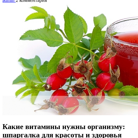
admin
2 комментария
Какие витамины нужны организму:
шпаргалка для красоты и здоровья