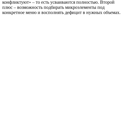
конфликтуют» – то есть усваиваются полностью. Второй
плюс – возможность подбирать микроэлементы под
конкретное меню и восполнять дефицит в нужных объемах.