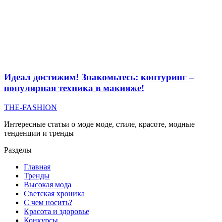
Идеал достижим! Знакомьтесь: контуринг –
популярная техника в макияже!
THE-FASHION
Интересные статьи о моде моде, стиле, красоте, модные
тенденции и тренды
Разделы
Главная
Тренды
Высокая мода
Светская хроника
С чем носить?
Красота и здоровье
Конкурсы