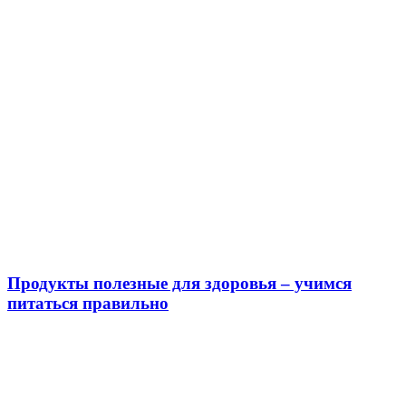
Продукты полезные для здоровья – учимся
питаться правильно