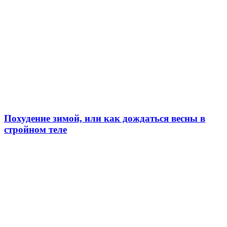
Похудение зимой, или как дождаться весны в
стройном теле