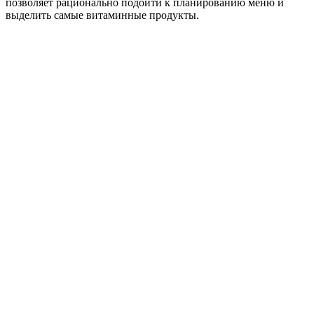
позволяет рационально подойти к планированию меню и
выделить самые витаминные продукты.