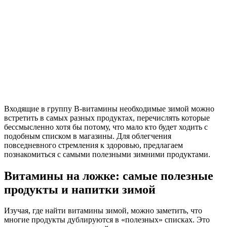
Входящие в группу В-витамины необходимые зимой можно
встретить в самых разных продуктах, перечислять которые
бессмысленно хотя бы потому, что мало кто будет ходить с
подобным списком в магазины. Для облегчения
повседневного стремления к здоровью, предлагаем
познакомиться с самыми полезными зимними продуктами.
Витамины на ложке: самые полезные
продукты и напитки зимой
Изучая, где найти витамины зимой, можно заметить, что
многие продукты дублируются в «полезных» списках. Это