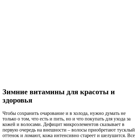
Зимние витамины для красоты и
здоровья
Чтобы сохранить очарование и в холода, нужно думать не
только о том, что есть и пить, но и что покупать для ухода за
кожей и волосами. Дефицит микроэлементов сказывает в
первую очередь на внешности – волосы приобретают тусклый
оттенок и ломают, кожа интенсивно стареет и шелушится. Все