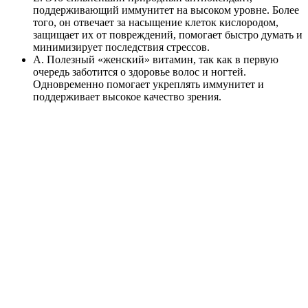
поддерживающий иммунитет на высоком уровне. Более
того, он отвечает за насыщение клеток кислородом,
защищает их от повреждений, помогает быстро думать и
минимизирует последствия стрессов.
А. Полезный «женский» витамин, так как в первую
очередь заботится о здоровье волос и ногтей.
Одновременно помогает укреплять иммунитет и
поддерживает высокое качество зрения.