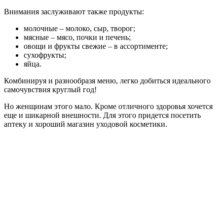
Внимания заслуживают также продукты:
молочные – молоко, сыр, творог;
мясные – мясо, почки и печень;
овощи и фрукты свежие – в ассортименте;
сухофрукты;
яйца.
Комбинируя и разнообразя меню, легко добиться идеального
самочувствия круглый год!
Но женщинам этого мало. Кроме отличного здоровья хочется
еще и шикарной внешности. Для этого придется посетить
аптеку и хороший магазин уходовой косметики.