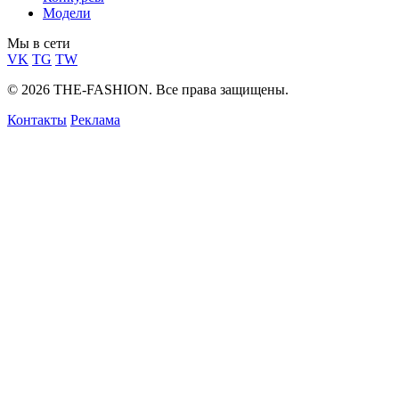
Модели
Мы в сети
VK
TG
TW
© 2026 THE-FASHION. Все права защищены.
Контакты
Реклама