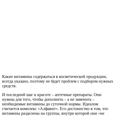
Какие витамины содержаться в косметической продукции,
всегда указано, поэтому не будет проблем с подбором нужных
средств.
И последний шаг к красоте – аптечные препараты. Они
нужны для того, чтобы дополнить – а не заменить –
необходимые витамины до суточной нормы. Идеалом
считается комплекс «Алфавит». Его достоинство в том, что
витамины разделены на группы, внутри которой они «не