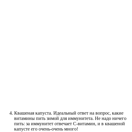
Квашеная капуста. Идеальный ответ на вопрос, какие
витамины пить зимой для иммунитета. Не надо ничего
пить: за иммунитет отвечает С-витамин, и в квашеной
капусте его очень-очень много!